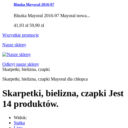
Bluzka Mayoral 2016-97
Bluzka Mayoral 2016-97 Mayoral nowa...
41,93 zł
59,90 zł
Wszystkie promocje
Nasze sklepy
Odkryj nasze sklepy
Skarpetki, bielizna, czapki
Skarpetki, bielizna, czapki Mayoral dla chłopca
Skarpetki, bielizna, czapki
Jest
14 produktów.
Widok:
Siatka
Lista