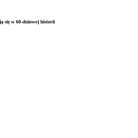
ą się w 60-dniowej historii