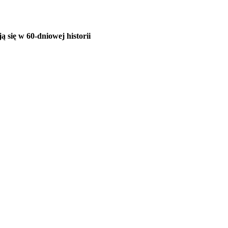
ą się w 60-dniowej historii