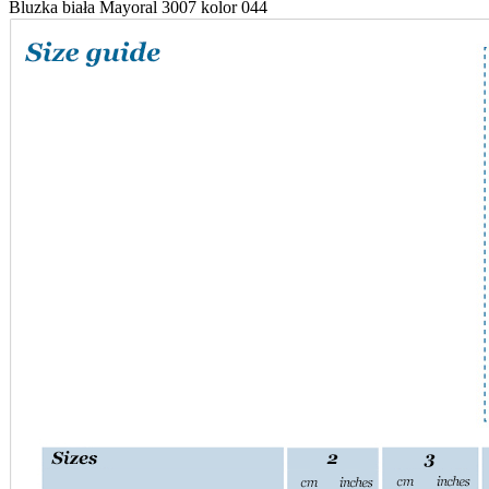
Bluzka biała Mayoral 3007 kolor 044