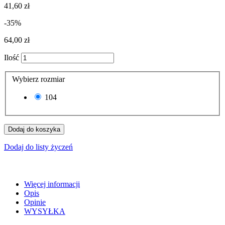
41,60 zł
-35%
64,00 zł
Ilość
Wybierz rozmiar
104
Dodaj do koszyka
Dodaj do listy życzeń
Więcej informacji
Opis
Opinie
WYSYŁKA